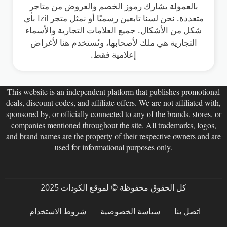
بالعمولة يشارك رموز الخصم والعروض من متاجر
متعددة. نحن لسنا تابعين رسميًا أو نمثل متجر Izil بأي
شكل من الأشكال. جميع العلامات التجارية والأسماء
التجارية هي ملك لأصحابها، وتُستخدم هنا لأغراض
إعلامية فقط.
This website is an independent platform that publishes promotional
deals, discount codes, and affiliate offers. We are not affiliated with,
sponsored by, or officially connected to any of the brands, stores, or
companies mentioned throughout the site. All trademarks, logos,
and brand names are the property of their respective owners and are
used for informational purposes only.
كل الحقوق محفوظة © لموقع الكودات 2025
اتصل بنا
سياسة الخصوصية
شروط الاستخدام