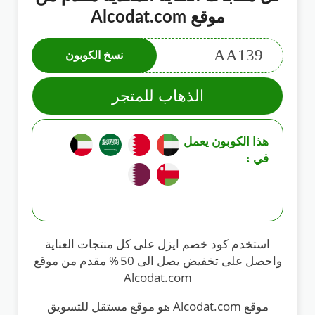
موقع Alcodat.com
AA139
نسخ الكوبون
الذهاب للمتجر
هذا الكوبون يعمل
في :
استخدم كود خصم ايزل على كل منتجات العناية
واحصل على تخفيض يصل الى 50 % مقدم من موقع
Alcodat.com
موقع Alcodat.com هو موقع مستقل للتسويق