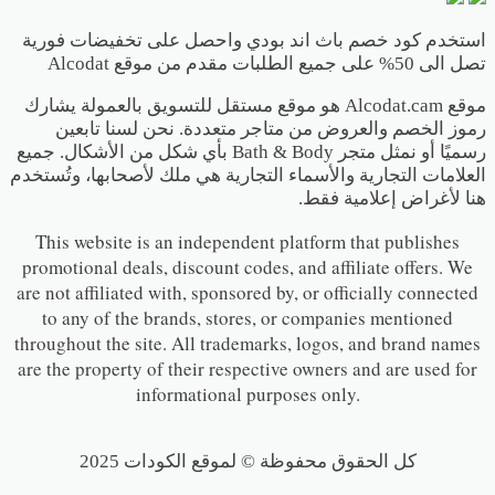
استخدم كود خصم باث اند بودي واحصل على تخفيضات فورية
تصل الى 50% على جميع الطلبات مقدم من موقع Alcodat
موقع Alcodat.cam هو موقع مستقل للتسويق بالعمولة يشارك
رموز الخصم والعروض من متاجر متعددة. نحن لسنا تابعين
رسميًا أو نمثل متجر Bath & Body بأي شكل من الأشكال. جميع
العلامات التجارية والأسماء التجارية هي ملك لأصحابها، وتُستخدم
هنا لأغراض إعلامية فقط.
This website is an independent platform that publishes
promotional deals, discount codes, and affiliate offers. We
are not affiliated with, sponsored by, or officially connected
to any of the brands, stores, or companies mentioned
throughout the site. All trademarks, logos, and brand names
are the property of their respective owners and are used for
informational purposes only.
كل الحقوق محفوظة © لموقع الكودات 2025