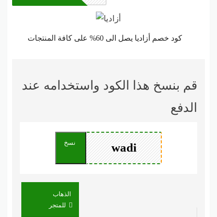
كود خصم أزاديا يصل الى 60% على كافة المنتجات
قم بنسخ هذا الكود واستخدامه عند
الدفع
نسخ
الذهاب
للمتجر