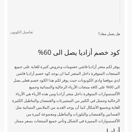
تفاصيل الكوبون
هل يعمل معك؟
كود خصم أزاديا يصل الى 60%
يوفر لكم متجر أزاديا فاشن خصومات وعروض كثيرة للغاية على جميع
المنتجات المتوفرة داخل المتجر كما ان يوجد كود خصم أزاديا فاشن
لدي موقعنا وادي الكوبونات حيث يوفر لكم هذا الكود خصم فعلى يصل
الى 60% على كافة منتجات الأزياء الرجالية والنسائية وجميع
الأكسسوارات المتوفرة داخل متجر أزاديا ومن هذه الأزياء هي الأزياء
الرجالية وتتمثل في الكثير من التيشيرتات و
القمصان والبناطيل الكثيرة
للغاية وبجميع الأشكال كما أن يوجد العديد من الملابس النسائية مثل
الفساتين والقمصان والبلوزات والبناطيل ومجموعة كبيرة من
الأكسسوارات المميزة في الشكل وتأتي جميع المنتجات بسعر ممتاز.
أزاديا