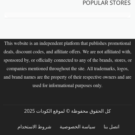
POPULAR STORES
This website is an independent platform that publishes promotional
deals, discount codes, and affiliate offers. We are not affiliated with,
sponsored by, or officially connected to any of the brands, stores, or
companies mentioned throughout the site. All trademarks, logos,
and brand names are the property of their respective owners and are
used for informational purposes only.
كل الحقوق محفوظة © لموقع الكودات 2025
اتصل بنا
سياسة الخصوصية
شروط الاستخدام