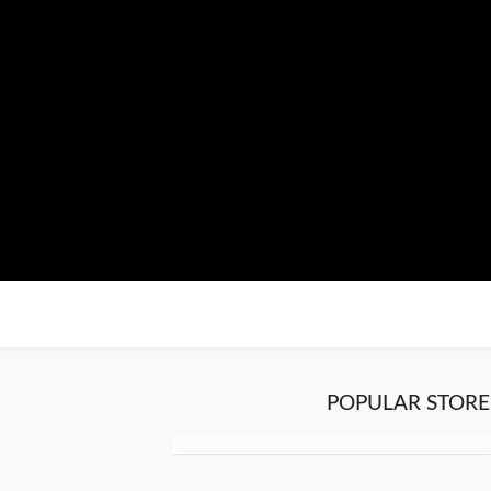
POPULAR STORE