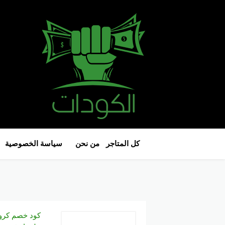
كل المتاجر
من نحن
سياسة الخصوصية