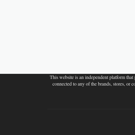
This website is an independent platform that p
connected to any of the brands, stores, or 