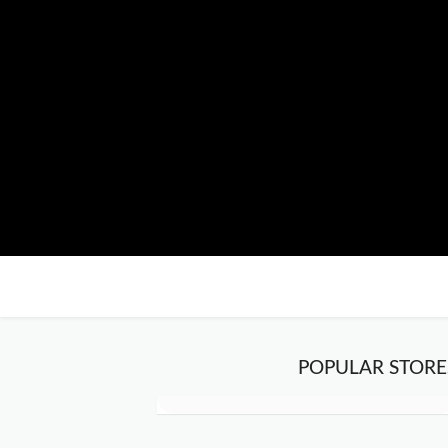
POPULAR STORE