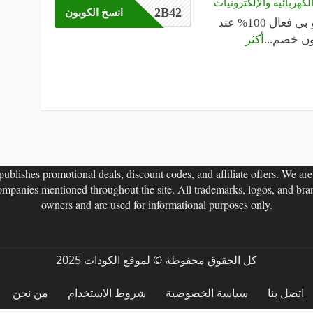
كهربائية والإلكترونيات
2B42
انسخ الكوبون
كود خصم تو بي فعال 100% عند
بون خصم
...
أكثر
ublishes promotional deals, discount codes, and affiliate offers. We are n
companies mentioned throughout the site. All trademarks, logos, and bran
owners and are used for informational purposes only.
كل الحقوق محفوظة © لموقع الكودات 2025
اتصل بنا
سياسة الخصوصية
شروط الاستخدام
من نحن