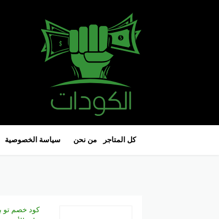
كل المتاجر
من نحن
سياسة الخصوصية