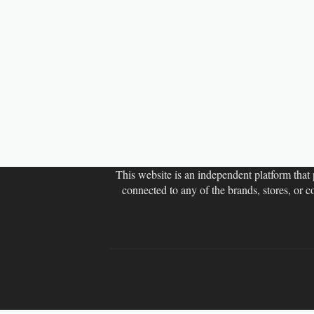
This website is an independent platform that p
connected to any of the brands, stores, or 