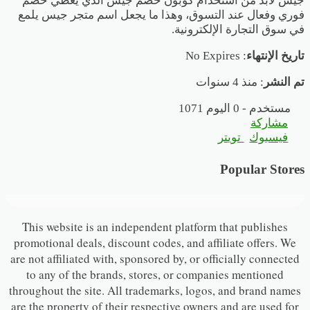
جيس لابد من استخدام كوبون خصم جيس الذي يعطي خصم
فوري وفعال عند التسوق، وهذا ما يجعل اسم متجر جيس يلمع
في سوق التجارة الإلكترونية.
تاريخ الإنتهاء
: No Expires
تم النشر
: منذ 4 سنوات
1071 مستخدم - 0 اليوم
مشاركة
فيسبوك
تويتر
Popular Stores
This website is an independent platform that publishes
promotional deals, discount codes, and affiliate offers. We
are not affiliated with, sponsored by, or officially connected
to any of the brands, stores, or companies mentioned
throughout the site. All trademarks, logos, and brand names
are the property of their respective owners and are used for