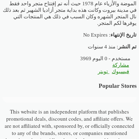
الموضة والأزياء عام 1978 حيث أنه تم إفتتاح متجر واحد فقط
في مدينة بيروت وكانت هذه بداية متجر أزاديا الشهير ثم بعد ذلك
نال المتجر الشهره وكان السبب في ذلك هي المنتجات التي
يوفرها لكم المتجر.
تاريخ الإنتهاء
: No Expires
تم النشر
: منذ 4 سنوات
3969 مستخدم - 0 اليوم
مشاركة
فيسبوك
تويتر
Popular Stores
This website is an independent platform that publishes
promotional deals, discount codes, and affiliate offers. We
are not affiliated with, sponsored by, or officially connected
to any of the brands, stores, or companies mentioned