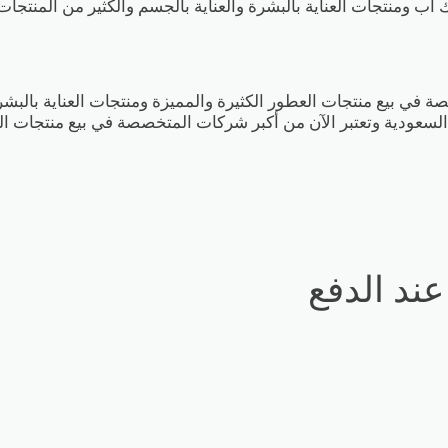
اب ومنتجات العناية بالبشرة والعناية بالجسم والكثير من المنتجات
ة في بيع منتجات العطور الكثيرة والمميزة ومنتجات العناية بال
ة السعودية وتعتبر الآن من أكبر شركات المتخصصة في بيع منتجات ال
ند الدفع