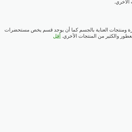
 الأخري.
بشرة ومنتجات العناية بالجسم كما أن يوجد قسم يخص مستحضرات
عطور والكثير من المنتجات الأخري.
أقل