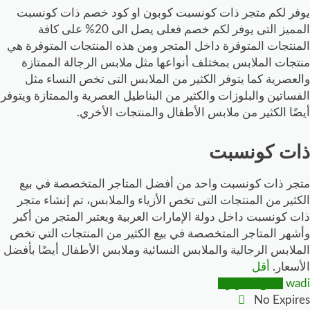
يوفر لكم متجر ذات كونسبت كوبون او كود خصم ذات كونسبت
المميز التى يوفر لكم خصم فعلى يصل الى 20% على كافة
المنتجات المتوفرة داخل المتجر ومن هذه المنتجات المتوفرة هي
منتجات الملابس بمختلف أنواعها مثل ملابس الرجالة الممتازة
والعصرية كما يتوفر الكثير من الملابس التى تخص النساء مثل
الفساتين والبلوزات والكثير من البناطيل العصرية والممتازة ويتوفر
أيضًا الكثير من ملابس الأطفال والمنتجات الأخري.
ذات كونسبت
متجر ذات كونسبت واحد من أفضل المتاجر المتخصصة في بيع
الكثير من المنتجات التى تخص الأزياء والملابس، تم إنشاء متجر
ذات كونسبت داخل دولة الإمارات العربية ويعتبر المتجر من أكبر
وأشهر المتاجر المتخصصة في بيع الكثير من المنتجات التي تخص
الملابس الرجالية والملابس النسائية وملابس الأطفال أيضًا بأفضل
الأسعار.
أقل
wadi
انسخ الكوبون
No Expires