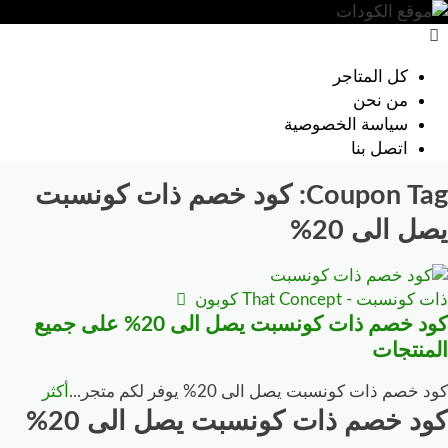
خطي
لى
كل المتاجر
لمحتوى
من نحن
سياسة الخصوصية
اتصل بنا
Coupon Tag:
كود خصم ذات كونسبت
يصل الى 20%
ذات كونسبت - That Concept كوبون
كود خصم ذات كونسبت يصل الى 20% على جميع
المنتجات
كود خصم ذات كونسبت يصل الى 20% يوفر لكم متجر
...
أكثر
كود خصم ذات كونسبت يصل الى 20%