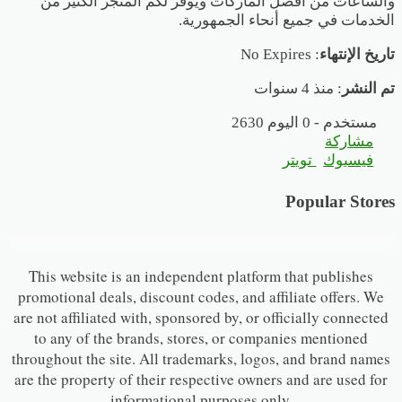
والساعات من أفضل الماركات ويوفر لكم المتجر الكثير من
الخدمات في جميع أنحاء الجمهورية.
تاريخ الإنتهاء
: No Expires
تم النشر
: منذ 4 سنوات
2630 مستخدم - 0 اليوم
مشاركة
فيسبوك
تويتر
Popular Stores
This website is an independent platform that publishes
promotional deals, discount codes, and affiliate offers. We
are not affiliated with, sponsored by, or officially connected
to any of the brands, stores, or companies mentioned
throughout the site. All trademarks, logos, and brand names
are the property of their respective owners and are used for
informational purposes only.