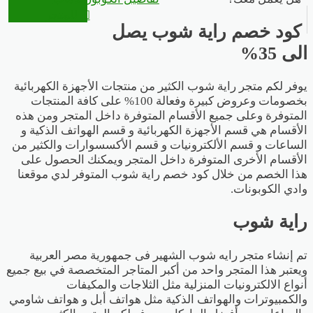
للمتجر
كود خصم راية شوب يصل
الى 35%
يوفر لكم متجر راية شوب الكثير من منتجات الأجهزة الكهربائية
بخصومات وعروض كبيرة وفعالة 100% على كافة المنتجات
المتوفرة وعلى جميع الأقسام المتوفرة داخل المتجر ومن هذه
الأقسام هي قسم الأجهزة الكهربائية و قسم الهواتف الذكية و
الساعات و قسم الألكترونيات و قسم الأكسسوارات والكثير من
الأقسام الأخرى المتوفرة داخل المتجر ويمكنك الحصول على
هذا الخصم من خلال كود خصم راية شوب المتوفر لدي موقعنا
وادي الكوبونات.
راية شوب
تم إنشاء متجر رايه شوب الشهير فى جمهورية مصر العربية
ويعتبر هذا المتجر واحد من أكبر المتاجر المتخصصة في بيع جميع
أنواع الالكترونيات المنزلية مثل الثلاجات والمكيفات
والكمبيوترات والهواتف الذكية مثل هواتف أبل و هواتف شاومي