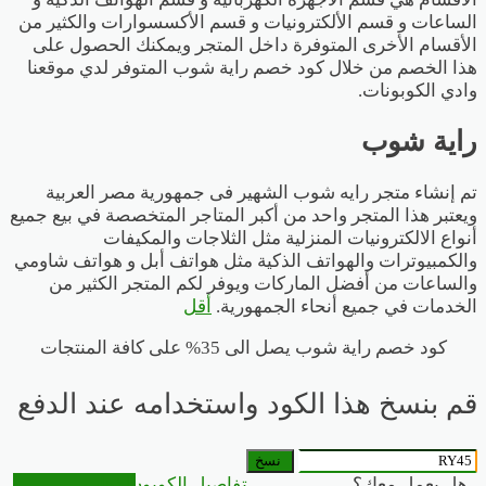
الساعات و قسم الألكترونيات و قسم الأكسسوارات والكثير من
الأقسام الأخرى المتوفرة داخل المتجر ويمكنك الحصول على
هذا الخصم من خلال كود خصم راية شوب المتوفر لدي موقعنا
وادي الكوبونات.
راية شوب
تم إنشاء متجر رايه شوب الشهير فى جمهورية مصر العربية
ويعتبر هذا المتجر واحد من أكبر المتاجر المتخصصة في بيع جميع
أنواع الالكترونيات المنزلية مثل الثلاجات والمكيفات
والكمبيوترات والهواتف الذكية مثل هواتف أبل و هواتف شاومي
والساعات من أفضل الماركات ويوفر لكم المتجر الكثير من
الخدمات في جميع أنحاء الجمهورية.
أقل
كود خصم راية شوب يصل الى 35% على كافة المنتجات
قم بنسخ هذا الكود واستخدامه عند الدفع
نسخ
هل يعمل معك؟
تفاصيل الكوبون
الذهاب