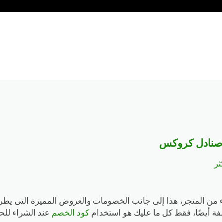
ثر
جديد يعطي خصومات فعالة 100% عند الشراء من المتجر، هذا إلى جانب الخصومات والعرو
ة أيضًا، فقط كل ما عليك هو استخدام
كود الخصم
عند الشراء لل