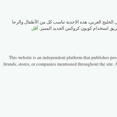
ل الخليج العربي، هذه الاحذية تناسب كل من الأطفال والرجا
ريق استخدام كوبون كروكس الجديد المميز.
أقل
This website is an independent platform that publishes promo
brands, stores, or companies mentioned throughout the site. A