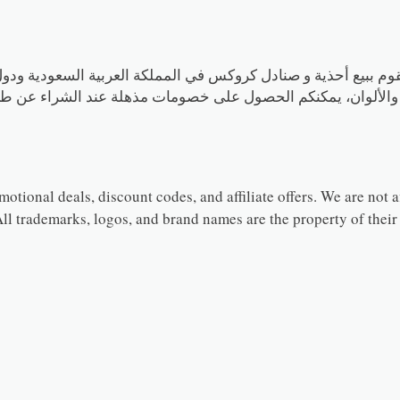
 تقوم ببيع أحذية و صنادل كروكس في المملكة العربية السعودية ودو
يم والألوان، يمكنكم الحصول على خصومات مذهلة عند الشراء عن ط
tional deals, discount codes, and affiliate offers. We are not af
ll trademarks, logos, and brand names are the property of their