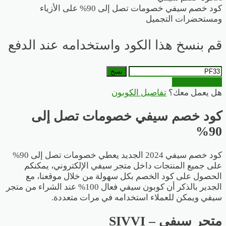
كود خصم سيفي خصومات تصل إلى 90% على الأزياء
ومستحضرات التجميل
قم بنسخ هذا الكود واستخدامه عند الدفع
نسخ
الذهاب للمتجر
هل يعمل معك؟
تفاصيل الكوبون
كود خصم سيفي خصومات تصل إلى
90%
كود خصم سيفي 2024 الجديد يعطي خصومات تصل إلى 90%
على جميع المنتجات داخل متجر سيفي الإلكتروني، يمكنكم
الحصول على كود الخصم بكل سهولة من خلال موقعنا
، مع
الجدير بالذكر أن كوبون سيفي فعال 100% عند الشراء من متجر
سيفي ويمكن للعملاء استخدامه في مرات متعددة.
متجر سيفي – SIVVI