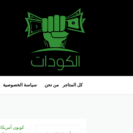
كل المتاجر
من نحن
سياسة الخصوصية