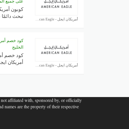
على جميع الم
نبحث دائمًا 
أمريكان ايجل - American Eagle كوبون
الخليج
أمريكان ايجل
أمريكان ايجل - American Eagle كوبون
ot affiliated with, sponsored by, or officially
d names are the property of their respective