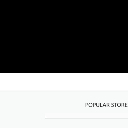
POPULAR STORE