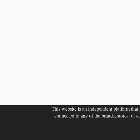
This website is an independent platform that p
connected to any of the brands, stores, or 