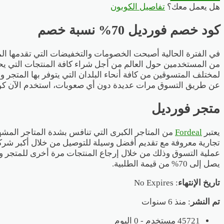
هل يعمل معك؟
تفاصيل الكوبون
كود خصم فورديل 70% نسبة خصم
في الفترة الحالية أصبحت الخصومات والتخفيضات التي تقدمها المت
من المستخدمين حول العالم من أجل شراء كافة المنتجات التي يحت
عن طريق التسوق مرات عديدة دون أي صعوبات، استخدم الآن 
متجر فورديل
يعتبر
Fordeal
من المتاجر الكبرى التي تنافس بشدة المتاجر المشهو
تجارية معروفة مع تقديم أفضل وسيلة للتوصيل من خلال أكبر شر
عملية التسوق وذلك من خلال إرجاع المنتجات مرة أخرى للمتجر و
يصل إلى 70% من قيمة الطلبية.
تاريخ الإنتهاء
: No Expires
تم النشر
: منذ 6 سنوات
45721 مستخدم - 0 اليوم