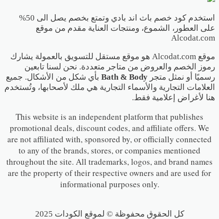
استخدم كود خصم باث اند بادي وتمتع بخصم يصل الى 50%
على العطور، الشموع، ومنتجات العناية مقدم من موقع
Alcodat.com
موقع Alcodat.com هو موقع مستقل للتسويق بالعمولة يشارك
رموز الخصم والعروض من متاجر متعددة. نحن لسنا تابعين
رسميًا أو نمثل متجر
Bath & Body
بأي شكل من الأشكال. جميع
العلامات التجارية والأسماء التجارية هي ملك لأصحابها، وتُستخدم
هنا لأغراض إعلامية فقط.
This website is an independent platform that publishes
promotional deals, discount codes, and affiliate offers. We
are not affiliated with, sponsored by, or officially connected
to any of the brands, stores, or companies mentioned
throughout the site. All trademarks, logos, and brand names
are the property of their respective owners and are used for
informational purposes only.
كل الحقوق محفوظة © لموقع الكودات 2025