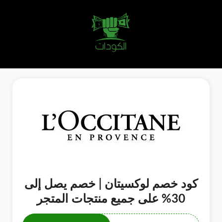
كود خصم لوكسيتان | خصم يصل إلى
30% على جميع منتجات المتجر