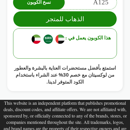
A125
نسخ الكوبون
الذهاب للمتجر
هذا الكوبون يعمل في :
استمتع بأفضل مستحضرات العناية بالبشرة والعطور
من لوكسيتان مع خصم 30% عند الشراء باستخدام
الكود المتوفر لدينا.
This website is an independent platform that publishes promotional
deals, discount codes, and affiliate offers. We are not affiliated with,
sponsored by, or officially connected to any of the brands, stores, or
companies mentioned throughout the site. All trademarks, logos,
and brand names are the property of their respective owners and are