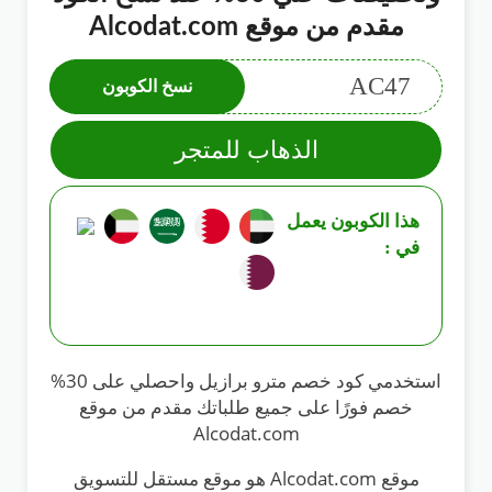
مقدم من موقع Alcodat.com
AC47
نسخ الكوبون
الذهاب للمتجر
هذا الكوبون يعمل
في :
استخدمي كود خصم مترو برازيل واحصلي على 30%
خصم فورًا على جميع طلباتك مقدم من موقع
Alcodat.com
موقع Alcodat.com هو موقع مستقل للتسويق