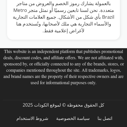
بالعمولة يشارك رموز الخصم والعروض من متاجر
متعددة. نحن لسنا تابعين رسميًا أو نمثل متجر Metro
Brazil بأي شكل من الأشكال. جميع العلامات التجارية
والأسماء التجارية هي ملك لأصحابها، وتُستخدم هنا
لأغراض إعلامية فقط.
This website is an independent platform that publishes promotional
deals, discount codes, and affiliate offers. We are not affiliated with,
sponsored by, or officially connected to any of the brands, stores, or
companies mentioned throughout the site. All trademarks, logos,
and brand names are the property of their respective owners and are
used for informational purposes only.
كل الحقوق محفوظة © لموقع الكودات 2025
اتصل بنا
سياسة الخصوصية
شروط الاستخدام