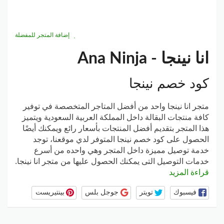
إضافة المتجر للمفضلة
انا نينجا - Ana Ninja
كود خصم نينجا
متجر انا نينجا واحد من أفضل المتاجر المتخصصة في توفير
كافة منتجات البقالة داخل المملكة العربية السعودية ويتميز
هذا المتجر بتقديم أفضل المنتجات بأسعار رائع ويمكنك أيضًا
الحصول على كود خصم نينجا المتوفر لدي موقعنا، توجد
خدمة توصيل مميزة داخل المتجر وهي واحده من أسرع
خدمات التوصيل التى يمكنك الحصول عليها من متجر انا نينجا.
قراءة المزيد
فيسبوك
تويتر
جوجل بلس
بينتيريست