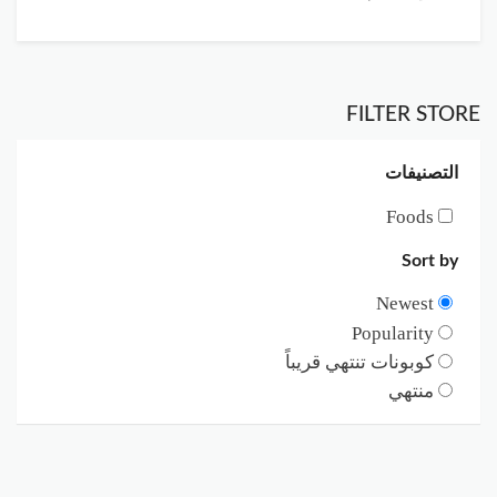
FILTER STORE
التصنيفات
Foods
Sort by
Newest
Popularity
كوبونات تنتهي قريباً
منتهي