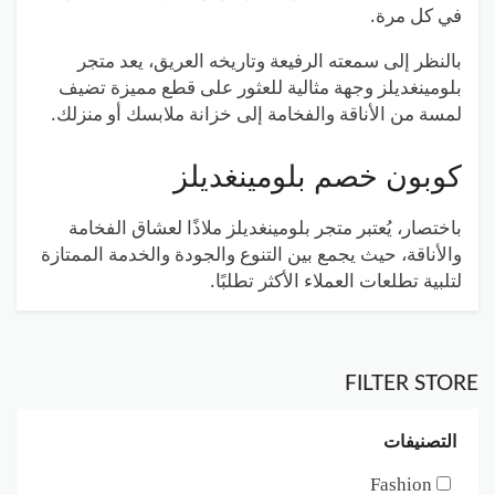
في كل مرة.
بالنظر إلى سمعته الرفيعة وتاريخه العريق، يعد متجر
بلومينغديلز وجهة مثالية للعثور على قطع مميزة تضيف
لمسة من الأناقة والفخامة إلى خزانة ملابسك أو منزلك.
كوبون خصم بلومينغديلز
باختصار، يُعتبر متجر بلومينغديلز ملاذًا لعشاق الفخامة
والأناقة، حيث يجمع بين التنوع والجودة والخدمة الممتازة
لتلبية تطلعات العملاء الأكثر تطلبًا.
FILTER STORE
التصنيفات
Fashion