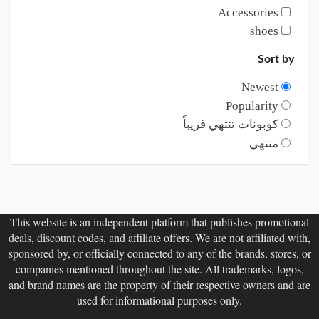
Accessories
shoes
Sort by
Newest
Popularity
كوبونات تنتهي قريباً
منتهي
This website is an independent platform that publishes promotional
deals, discount codes, and affiliate offers. We are not affiliated with,
sponsored by, or officially connected to any of the brands, stores, or
companies mentioned throughout the site. All trademarks, logos,
and brand names are the property of their respective owners and are
used for informational purposes only.