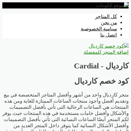
تخطي
كل المتاجر
إلى
من نحن
المحتوى
سياسة الخصوصية
اتصل بنا
إضافة المتجر للمفضلة
كارديال - Cardial
كود خصم كارديال
متجر كارديال واحد من أشهر وأفضل المتاجر المتخصصة في بيع
وتقديم أفضل وأجود منتجات الساعات الممتازة للغاية ومن هذه
المنتجات هي الساعات الرجالية التى تأتي بأفضل التصميمات
والأشكال وأفضل خامات مستخدمة في هذه المنتجات حيث يوفر
لكم المتجر أيضًا الساعات النسائية التى تأتي بأفضل التصميمات
وأفضل الأشكال النسائية كما يتوفر داخل المتجر العديد من