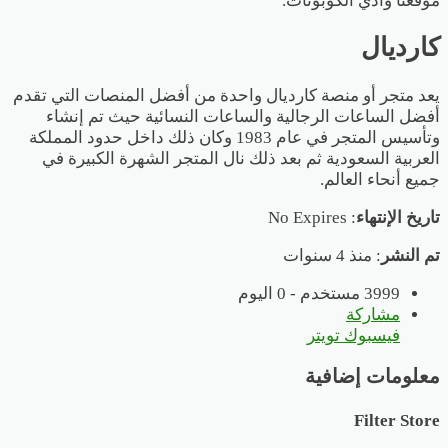
موقعنا وادي الكوبونات.
كارديال
يعد متجر أو منصة كارديال واحدة من أفضل المنصات التي تقدم
أفضل الساعات الرجالية والساعات النسائية حيث تم إنشاء
وتأسيس المتجر في عام 1983 وكان ذلك داخل حدود المملكة
العربية السعودية ثم بعد ذلك نال المتجر الشهرة الكبيرة في
جميع أنحاء العالم.
تاريخ الإنتهاء
: No Expires
تم النشر
: منذ 4 سنوات
3999 مستخدم - 0 اليوم
مشاركة
فيسبوك
تويتر
معلومات إضافية
Filter Store