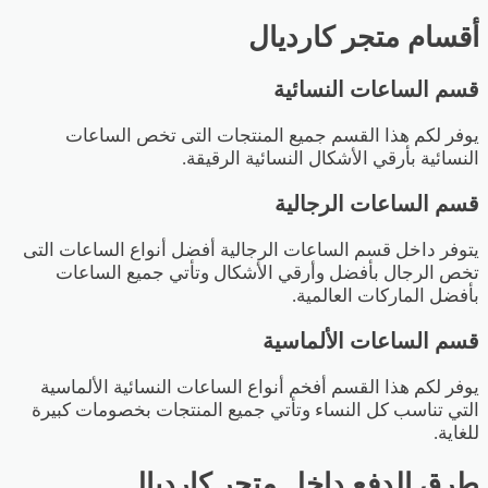
أقسام متجر كارديال
قسم الساعات النسائية
يوفر لكم هذا القسم جميع المنتجات التى تخص الساعات
النسائية بأرقي الأشكال النسائية الرقيقة.
قسم الساعات الرجالية
يتوفر داخل قسم الساعات الرجالية أفضل أنواع الساعات التى
تخص الرجال بأفضل وأرقي الأشكال وتأتي جميع الساعات
بأفضل الماركات العالمية.
قسم الساعات الألماسية
يوفر لكم هذا القسم أفخم أنواع الساعات النسائية الألماسية
التي تناسب كل النساء وتأتي جميع المنتجات بخصومات كبيرة
للغاية.
طرق الدفع داخل متجر كارديال