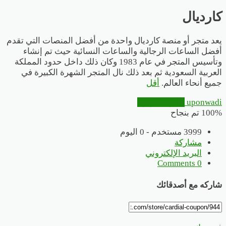
كارديال
يعد متجر أو منصة كارديال واحدة من أفضل المنصات التي تقدم
أفضل الساعات الرجالية والساعات النسائية حيث تم إنشاء
وتأسيس المتجر في عام 1983 وكان ذلك داخل حدود المملكة
العربية السعودية ثم بعد ذلك نال المتجر الشهرة الكبيرة في
جميع أنحاء العالم.
أقل
uponwadi
انسخ الكوبون
100% تم بنجاح
3999 مستخدم - 0 اليوم
مشاركة
البريد الإلكتروني
0 Comments
شاركه مع أصدقائك