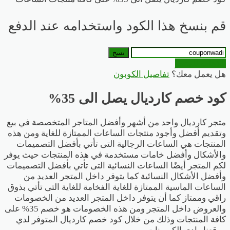
قم بنسخ هذا الكود واستخدامه عند الدفع
نسخ
الذهاب للمتجر
هل يعمل معك؟
تفاصيل الكوبون
كود خصم كارديال يصل الى 35%
متجر كارديال واحد من أشهر وأفضل المتاجر المتخصصة في بيع
وتقديم أفضل وأجود منتجات الساعات الممتازة للغاية ومن هذه
المنتجات هي الساعات الرجالية التى تأتي بأفضل التصميمات
والأشكال وأفضل خامات مستخدمة في هذه المنتجات حيث يوفر
لكم المتجر أيضًا الساعات النسائية التى تأتي بأفضل التصميمات
وأفضل الأشكال النسائية كما يتوفر داخل المتجر العديد من
الساعات الماسية الممتازة للغاية الفخامة للغاية التى تأتي بذوق
راقي وممتاز كما أن يتوفر داخل المتجر العديد من الخصومات
والعروض داخل المتجر ومن هذه الخصومات هو خصم 35% على
كافة المنتجات وذلك من خلال كود خصم كارديال المتوفر لدي