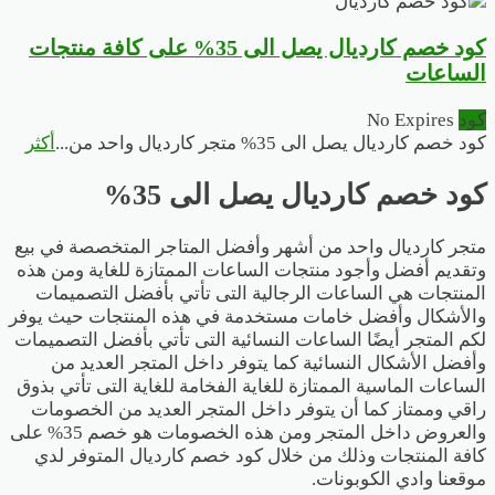
كود خصم كارديال يصل الى 35% على كافة منتجات
الساعات
كود
No Expires
كود خصم كارديال يصل الى 35% متجر كارديال واحد من
...
أكثر
كود خصم كارديال يصل الى 35%
متجر كارديال واحد من أشهر وأفضل المتاجر المتخصصة في بيع
وتقديم أفضل وأجود منتجات الساعات الممتازة للغاية ومن هذه
المنتجات هي الساعات الرجالية التى تأتي بأفضل التصميمات
والأشكال وأفضل خامات مستخدمة في هذه المنتجات حيث يوفر
لكم المتجر أيضًا الساعات النسائية التى تأتي بأفضل التصميمات
وأفضل الأشكال النسائية كما يتوفر داخل المتجر العديد من
الساعات الماسية الممتازة للغاية الفخامة للغاية التى تأتي بذوق
راقي وممتاز كما أن يتوفر داخل المتجر العديد من الخصومات
والعروض داخل المتجر ومن هذه الخصومات هو خصم 35% على
كافة المنتجات وذلك من خلال كود خصم كارديال المتوفر لدي
موقعنا وادي الكوبونات.