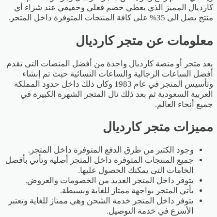
كارديال المميز الذي يعطي خصم فعلي وحقيقي عند شراء أي
منتج يصل الى 35% على كافة المنتجات المتوفرة داخل المتجر.
معلومات عن متجر كارديال
يعد متجر أو منصة كارديال واحدة من أفضل المنصات التي تقدم
أفضل الساعات الرجالية والساعات النسائية حيث تم إنشاء
وتأسيس المتجر في عام 1983 وكان ذلك داخل حدود المملكة
العربية السعودية ثم بعد ذلك نال المتجر الشهرة الكبيرة في
جميع أنحاء العالم.
مميزات متجر كارديال
وجود الكثير من طرق الدفع المتوفرة داخل المتجر.
جميع المنتجات المتوفرة داخل المتجر أصلية وتأتي بأفضل
الخامات التى يمكنك الحصول عليها.
يتوفر داخل المتجر العديد من الخصومات والعروض.
يأتي المتجر بواجهة ممتاز للغاية وبسيطة.
يتوفر داخل المتجر خدمة الشحن وهي ممتاز للغاية وتعتبر
الأسرع في خدمة التوصيل.