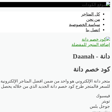
تخطي
كل المتاجر
إلى
من نحن
المحتوى
سياسة الخصوصية
اتصل بنا
إضافة المتجر للمفضلة
دانة - Daanah
كود خصم دانة
متجر دانة الإلكتروني هو واحد من ضمن افضل المتاجر الإلكترونية
للسعر فالمتجر طرح كود خصم دانة الجديد الذي من خلاله يحصل ا
فيسبوك
تويتر
جوجل بلس
بينتيريست