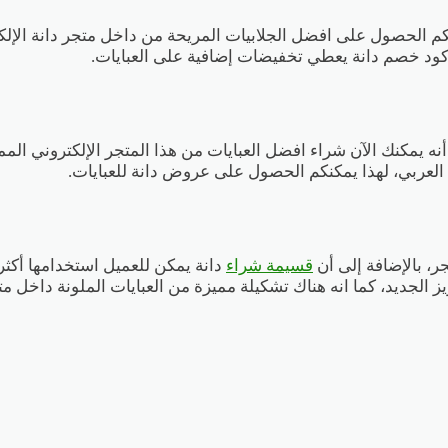
نكم الحصول على افضل الجلابيات المريحة من داخل متجر دانة الإل
نه يمكنك الآن شراء افضل العبايات من هذا المتجر الإلكتروني المميز
العربي، لهذا يمكنكم الحصول على عروض دانة للعبايات.
ر، بالإضافة إلى أن
قسيمة شراء
دانة يمكن للعميل استخدامها أكث
 الجديد، كما انه هناك تشكيلة مميزة من العبايات الملونة داخل متج