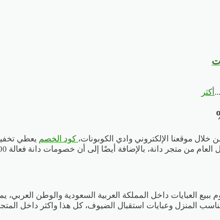
..
أكثر
 خلال موقعنا الإلكتروني وادي الكوبونات،
كود الخصم
م من متجر دانة، بالإضافة أيضًا إلى أن خصومات دانة فعالة 100%.
قوم ببيع العبايات داخل المملكة العربية السعودية والوطن العربي، 
 تناسب المنزل وعبايات استقبال الضيوف، كل هذا واكثر داخل المتج