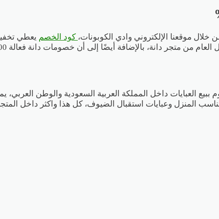
 خلال موقعنا الإلكتروني وادي الكوبونات،
كود الخصم
م من متجر دانة، بالإضافة أيضًا إلى أن خصومات دانة فعالة 100%.
قوم ببيع العبايات داخل المملكة العربية السعودية والوطن العربي، 
 تناسب المنزل وعبايات استقبال الضيوف، كل هذا واكثر داخل المتج