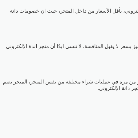
كتروني، بأقل الأسعار من داخل المتجر، حيث ان خصومات دانة
 بسعر لا يقبل المنافسة، لا تنسي ابدًا أن متجر اندة الإلكتروني
ر من مرة في عمليات شراء مختلفة من نفس المتجر، المتجر يضم
ر دانة الإلكتروني.