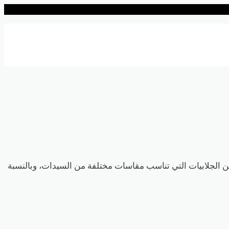
من الجلابيات التي تناسب مقاسات مختلفة من السيدات، وبالنسبة