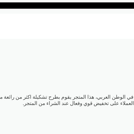
 في الوطن العربي، هذا المتجر يقوم بطرح تشكيلة اكثر من رائعة 
لعملاء على تخفيض قوي وفعال عند الشراء من المتجر.