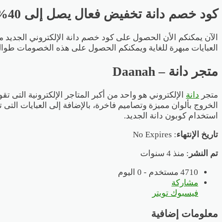
كود خصم دانة تخفيض فعال يصل إلى 40%
الآن يمكنكم الأن الحصول على كود خصم دانة الإلكتروني الجديد من
العبايات مبهرة للغاية ويمكنكم الحصول على هذه الخصومات طوال العا
متجر دانة – Daanah
متجر
دانة
الإلكتروني هو واحد من أكبر المتاجر الإلكترونية التى ت
الخروج بألوان مميزة وتصاميم فاخرة، بالإضافة إلى العبايات التى
استخدام كوبون دانة الجديد.
تاريخ الإنتهاء
: No Expires
تم النشر
: منذ 4 سنوات
4710 مستخدم - 0 اليوم
مشاركة
فيسبوك
تويتر
معلومات إضافية