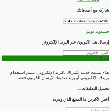
شاركه مع أصدقائك
فيسبوك
تويتر
إرسال هذا الكوبون عبر البريد الإلكتروني
إرسال
هذه ليست خدمة اشتراك بالبريد الإلكتروني. سيتم استخدام
بريدك الإلكتروني أو بريد صديقك لإرسال الكوبون فقط.
تحميل التعليقات....
أخبر الآخرين ما المبلغ الذي وفرته