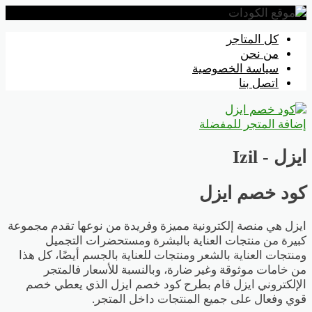
تخطي
كل المتاجر
إلى
من نحن
المحتوى
سياسة الخصوصية
اتصل بنا
إضافة المتجر للمفضلة
ايزل - Izil
كود خصم ايزل
ايزل هي منصة إلكترونية مميزة وفريدة من نوعها تقدم مجموعة
كبيرة من منتجات العناية بالبشرة ومستحضرات التجميل
ومنتجات العناية بالشعر ومنتجات للعناية بالجسم أيضًا، كل هذا
من خامات موثوقة وغير ضارة، وبالنسبة للأسعار فالمتجر
الإلكتروني ايزل قام بطرح كود خصم ايزل الذي يعطي خصم
قوي وفعال على جميع المنتجات داخل المتجر.